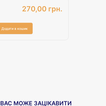
270,00 грн.
ВАС МОЖЕ ЗАЦІКАВИТИ