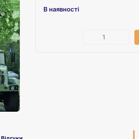
В наявності
Кількість
Відгуки