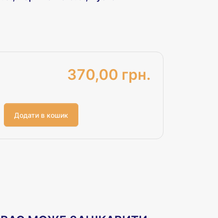
370,00 грн.