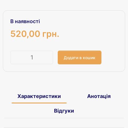
В наявності
520,00 грн.
Кількість
Характеристики
Анотація
Відгуки