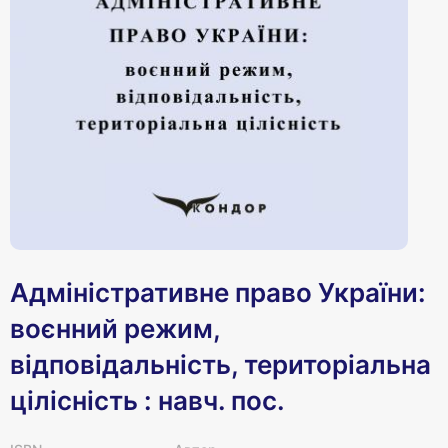
Адміністративне право України:
воєнний режим,
відповідальність, територіальна
цілісність : навч. пос.