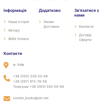
Iнформація
Додатково
Зв’язатися з
нами
Наша Історія
Умови
Доставки
Контакти
Автору
Договір
IBAN Оплата
Оферти
Контакти
м. Київ
+38 (050) 339-50-48
+38 (097) 915-78-58
Телеграм +38 (063) 592-56-69
condor_books@ukr.net