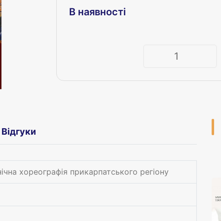
В наявності
Кількість
Відгуки
ічна хореографія прикарпатського регіону