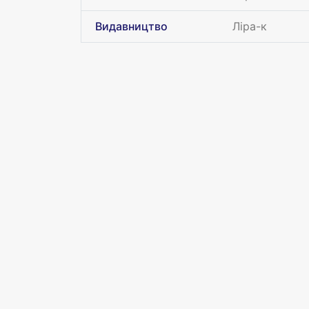
Видавництво
Ліра-к