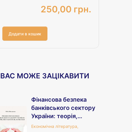
250,00 грн.
ВАС МОЖЕ ЗАЦІКАВИТИ
Фінансова безпека
банківського сектору
України: теорія,
методологія,
Економічна література,