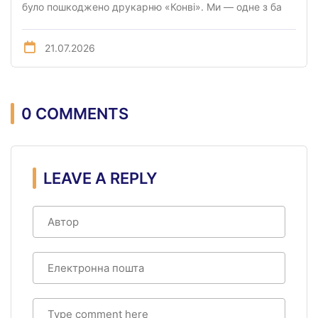
було пошкоджено друкарню «Конві». Ми — одне з ба
21.07.2026
0 COMMENTS
LEAVE A REPLY