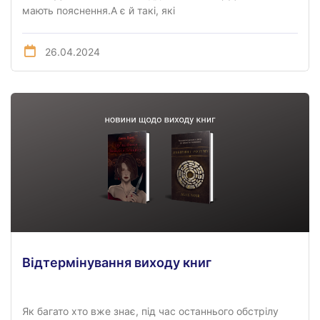
мають пояснення.А є й такі, які
26.04.2024
Відтермінування виходу книг
Як багато хто вже знає, під час останнього обстрілу