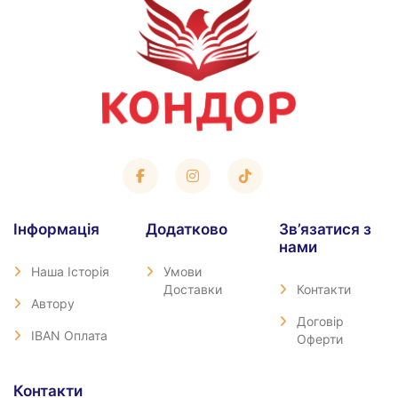
Iнформація
Додатково
Зв’язатися з
нами
Наша Історія
Умови
Доставки
Контакти
Автору
Договір
IBAN Оплата
Оферти
Контакти