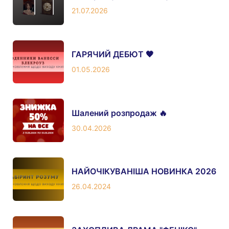
21.07.2026
ГАРЯЧИЙ ДЕБЮТ 🖤
01.05.2026
Шалений розпродаж 🔥
30.04.2026
НАЙОЧІКУВАНІША НОВИНКА 2026
26.04.2024