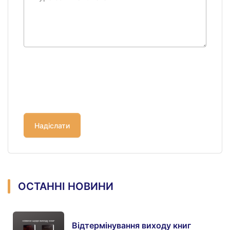
ОСТАННІ НОВИНИ
Відтермінування виходу книг