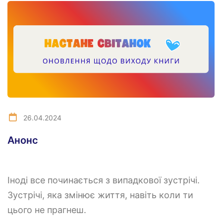
26.04.2024
Анонс
Іноді все починається з випадкової зустрічі.
Зустрічі, яка змінює життя, навіть коли ти
цього не прагнеш.