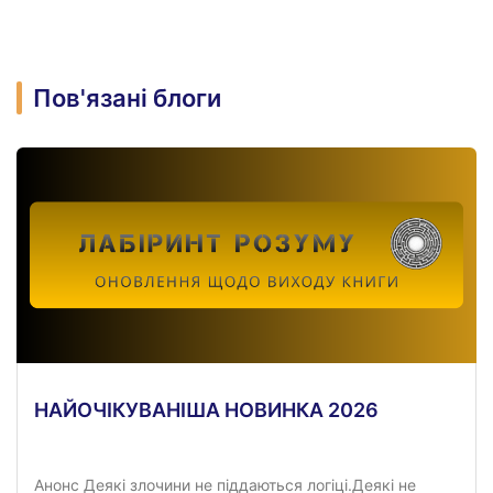
Пов'язані блоги
НАЙОЧІКУВАНІША НОВИНКА 2026
Анонс Деякі злочини не піддаються логіці.Деякі не