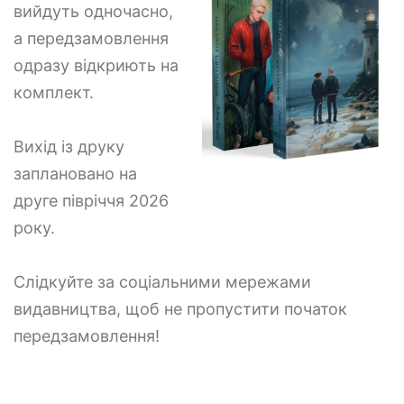
вийдуть одночасно,
а передзамовлення
одразу відкриють на
комплект.
Вихід із друку
заплановано на
друге півріччя 2026
року.
Слідкуйте за соціальними мережами
видавництва, щоб не пропустити початок
передзамовлення!