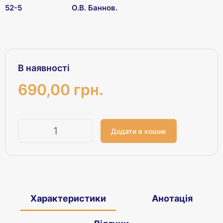
52-5
О.В. Баннов.
В наявності
690,00 грн.
Кількість
Характеристики
Анотація