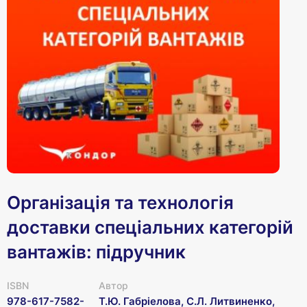
Організація та технологія
доставки спеціальних категорій
вантажів: підручник
ISBN
Автор
978-617-7582-
Т.Ю. Габріелова, С.Л. Литвиненко,