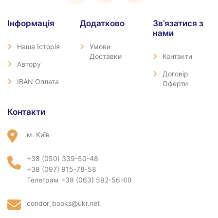
Iнформація
Додатково
Зв’язатися з
нами
Наша Історія
Умови
Доставки
Контакти
Автору
Договір
IBAN Оплата
Оферти
Контакти
м. Київ
+38 (050) 339-50-48
+38 (097) 915-78-58
Телеграм +38 (063) 592-56-69
condor_books@ukr.net