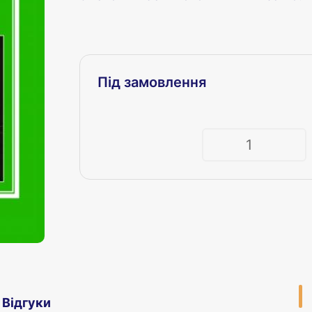
Під замовлення
Кількість
Відгуки