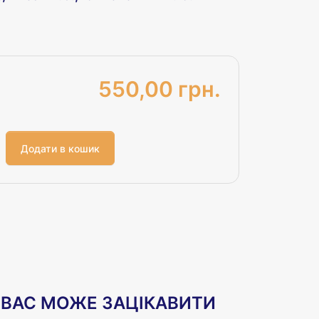
550,00 грн.
ВАС МОЖЕ ЗАЦІКАВИТИ