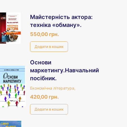
Майстерність актора:
техніка «обману».
550,00 грн.
Основи
маркетингу.Навчальний
посібник.
Економічна література,
420,00 грн.