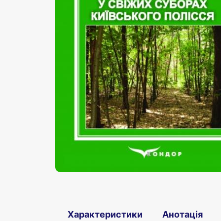
Характеристики
Анотація