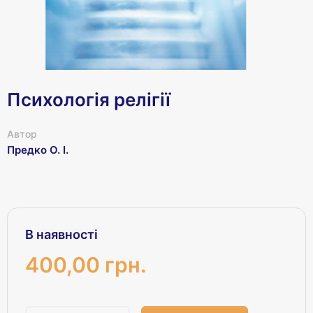
Психологія релігії
Автор
Предко О. І.
В наявності
400,00 грн.