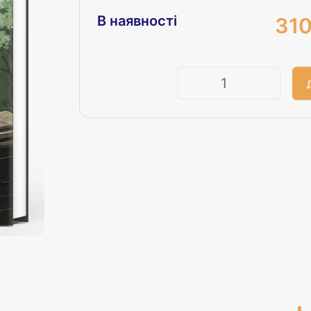
В наявності
310
Кількість