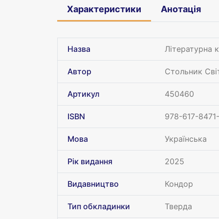
Характеристики
Анотація
Назва
Літературна к
Автор
Стольник Сві
Артикул
450460
ISBN
978-617-8471
Мова
Українська
Рік видання
2025
Видавництво
Кондор
Тип обкладинки
Тверда