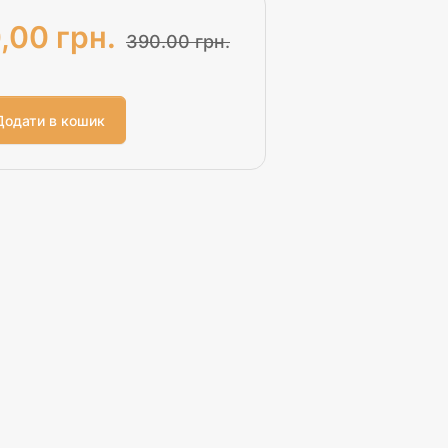
,00 грн.
390.00 грн.