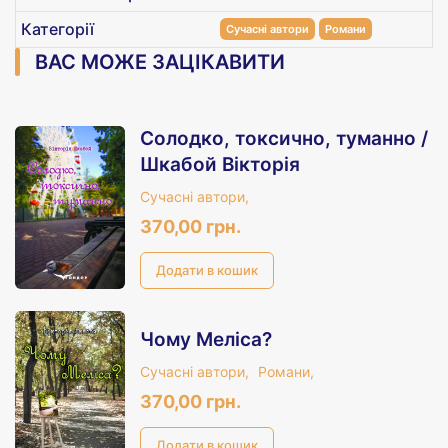
Категорії
Сучасні автори
Романи
ВАС МОЖЕ ЗАЦІКАВИТИ
Солодко, токсично, туманно /
Шкабой Вікторія
Сучасні автори,
370,00 грн.
Чому Меліса?
Сучасні автори,
Романи,
370,00 грн.