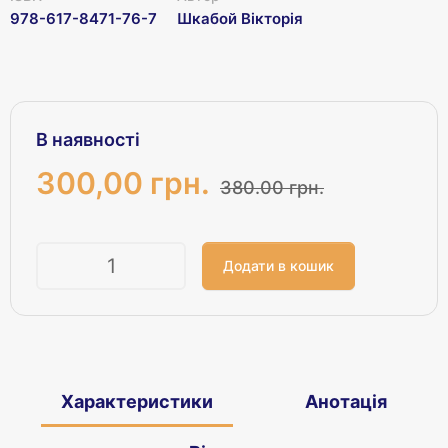
978-617-8471-76-7
Шкабой Вікторія
В наявності
300,00 грн.
380.00 грн.
Кількість
Характеристики
Анотація