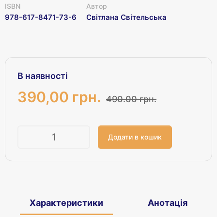
ISBN
Автор
978-617-8471-73-6
Світлана Світельська
В наявності
390,00 грн.
490.00 грн.
Кількість
Характеристики
Анотація