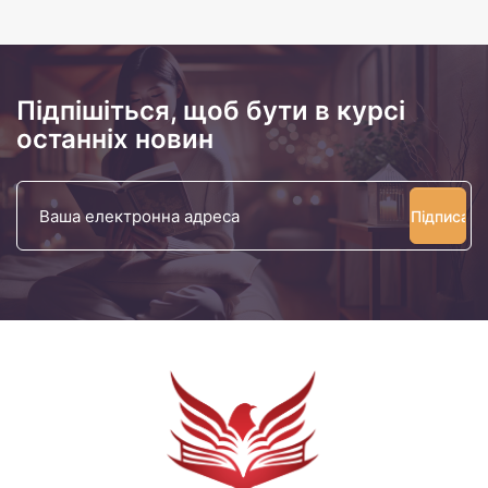
Підпішіться, щоб бути в курсі
останніх новин
Ваша
електронна
адреса