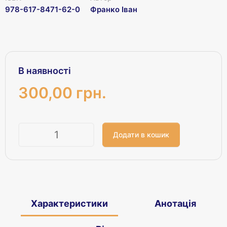
978-617-8471-62-0
Франко Іван
В наявності
300,00 грн.
Кількість
Характеристики
Анотація