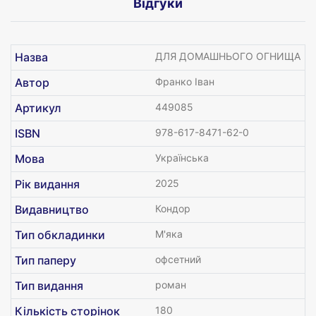
Відгуки
Назва
ДЛЯ ДОМАШНЬОГО ОГНИЩА
Автор
Франко Іван
Артикул
449085
ISBN
978-617-8471-62-0
Мова
Українська
Рік видання
2025
Видавництво
Кондор
Тип обкладинки
М'яка
Тип паперу
офсетний
Тип видання
роман
Кількість сторінок
180