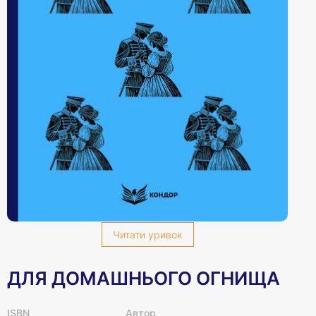
Читати уривок
ДЛЯ ДОМАШНЬОГО ОГНИЩА
ISBN
Автор