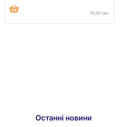
75,00 грн.
Останні новини