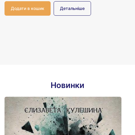
Детальніше
Новинки