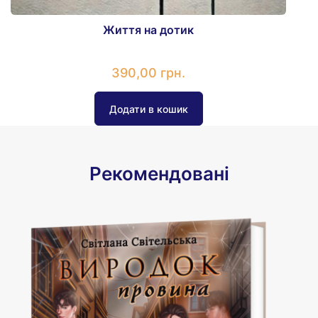
Життя на дотик
390,00 грн.
Рекомендовані