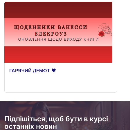
ГАРЯЧИЙ ДЕБЮТ 🖤
Підпішіться, щоб бути в курсі
останніх новин