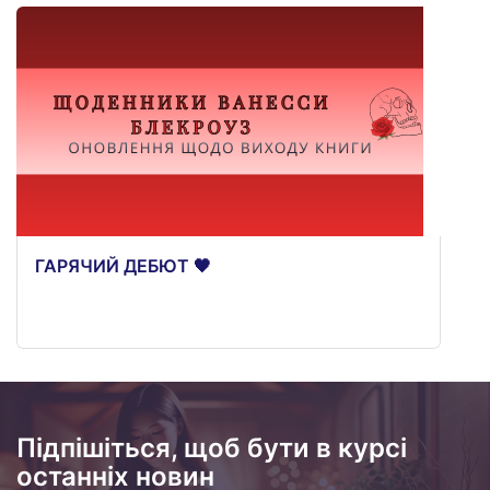
ГАРЯЧИЙ ДЕБЮТ 🖤
Підпішіться, щоб бути в курсі
останніх новин