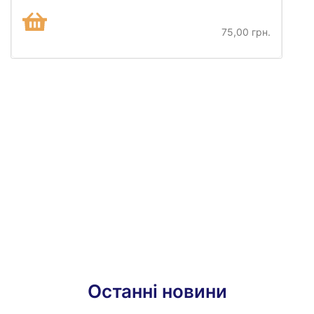
75,00 грн.
Останні новини