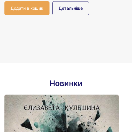
Детальніше
Новинки