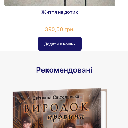
Життя на дотик
390,00 грн.
Рекомендовані