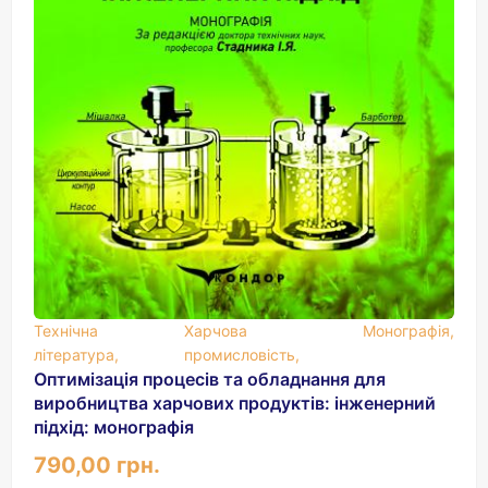
Технічна
Харчова
Монографія,
література,
промисловість,
Оптимізація процесів та обладнання для
виробництва харчових продуктів: інженерний
підхід: монографія
790,00 грн.