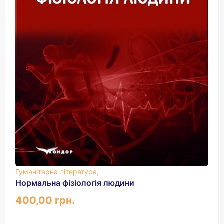
Гуманітарна література,
Нормальна фізіологія людини
400,00 грн.