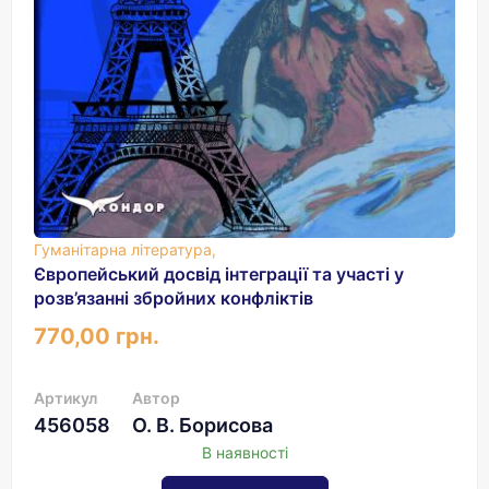
Гуманітарна література,
Європейський досвід інтеграції та участі у
розв’язанні збройних конфліктів
770,00 грн.
Артикул
Автор
456058
О. В. Борисова
В наявності