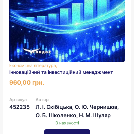
Економічна література,
Інноваційний та інвестиційний менеджмент
960,00 грн.
Артикул
Автор
452235
Л. І. Скібіцька, О. Ю. Чернишов,
О. Б. Школенко, Н. М. Шуляр
В наявності