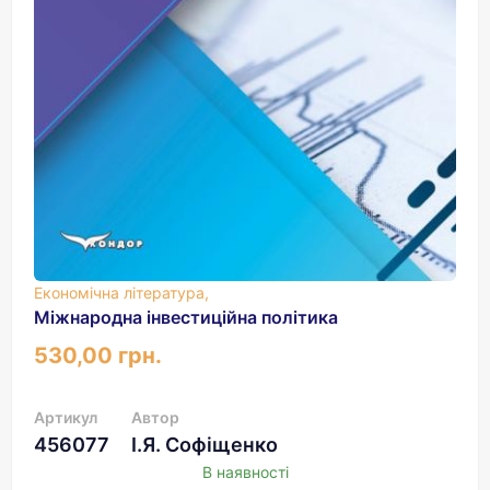
Економічна література,
Міжнародна інвестиційна політика
530,00 грн.
Артикул
Автор
456077
І.Я. Софіщенко
В наявності