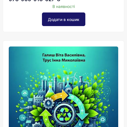
В наявності