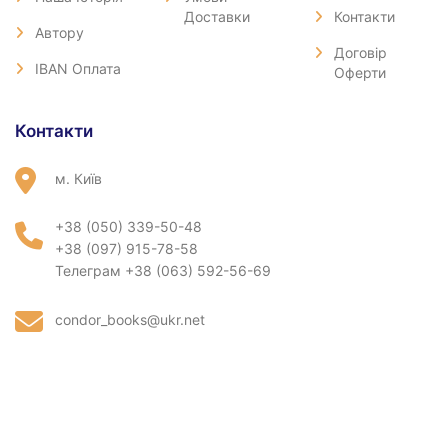
Доставки
Контакти
Автору
Договір
IBAN Оплата
Оферти
Контакти
м. Київ
+38 (050) 339-50-48
+38 (097) 915-78-58
Телеграм +38 (063) 592-56-69
condor_books@ukr.net